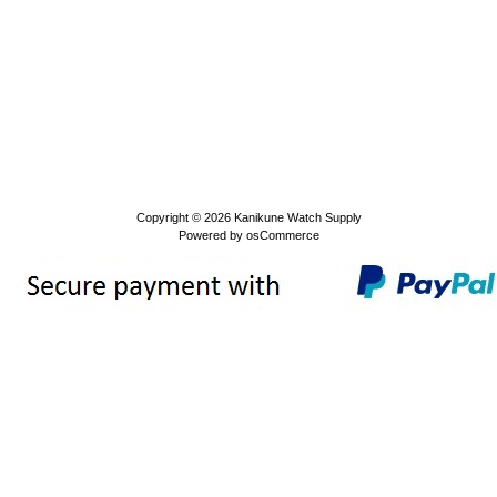
Copyright © 2026
Kanikune Watch Supply
Powered by
osCommerce